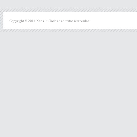
Copyright © 2014
Konsult
. Todos os direitos reservados.