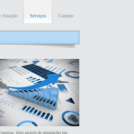
e Atuação
Serviços
Contato
mpresa, feito através de simulações em