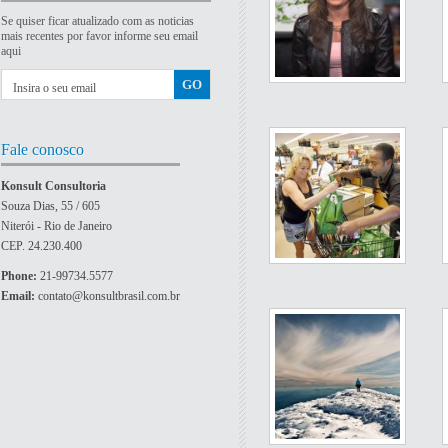
Se quiser ficar atualizado com as noticias
mais recentes por favor informe seu email
aqui
Fale conosco
Konsult Consultoria
Souza Dias, 55 / 605
Niterói - Rio de Janeiro
CEP. 24.230.400
Phone:
21-99734.5577
Email:
contato@konsultbrasil.com.br