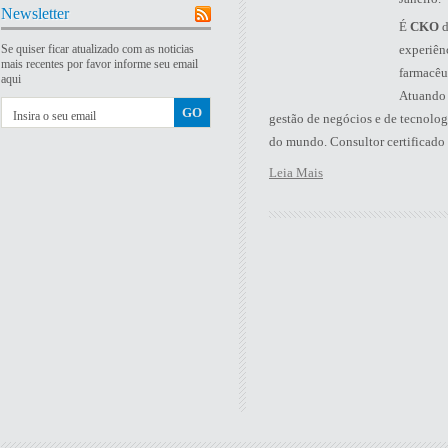
Newsletter
É
CKO
Se quiser ficar atualizado com as noticias
experiên
mais recentes por favor informe seu email
farmacêu
aqui
Atuando 
gestão de negócios e de tecnolo
do mundo. Consultor certificado
Leia Mais