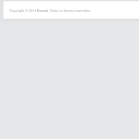
Copyright © 2014
Konsult
. Todos os direitos reservados.