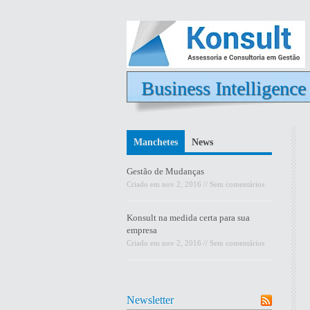
Business Intelligence
Manchetes
News
Gestão de Mudanças
Criado em
nov 2, 2016
//
Sem comentários
Konsult na medida certa para sua
empresa
Criado em
nov 2, 2016
//
Sem comentários
Newsletter